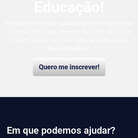
Educação!
Valorizar os nossos colaboradores e impulsionar
o crescimento das carreiras faz parte da nossa
cultura. Venha contribuir para uma educação
transformadora!
Quero me inscrever!
Em que podemos ajudar?