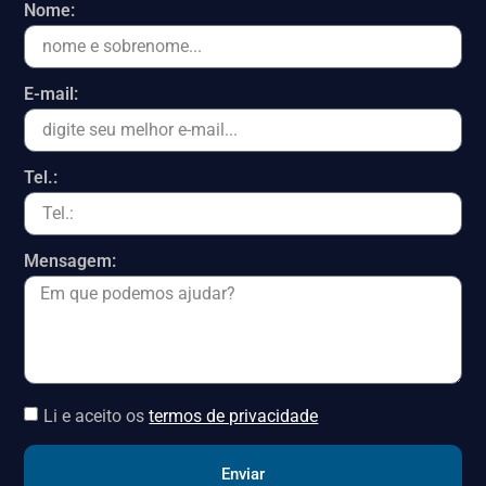
Nome:
E-mail:
Tel.:
Mensagem:
Li e aceito os
termos de privacidade
Enviar