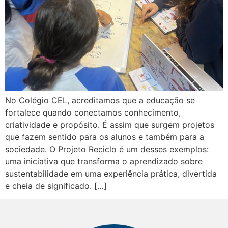
No Colégio CEL, acreditamos que a educação se
fortalece quando conectamos conhecimento,
criatividade e propósito. É assim que surgem projetos
que fazem sentido para os alunos e também para a
sociedade. O Projeto Reciclo é um desses exemplos:
uma iniciativa que transforma o aprendizado sobre
sustentabilidade em uma experiência prática, divertida
e cheia de significado. […]