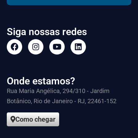
Siga nossas redes
Onde estamos?
Rua Maria Angélica, 294/310 - Jardim
Botânico, Rio de Janeiro - RJ, 22461-152
Como chegar