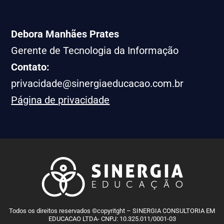
Debora Manhães Prates
Gerente de Tecnologia da Informação
Contato:
privacidade@sinergiaeducacao.com.br
Página de privacidade
Todos os direitos reservados ©copyritght – SINERGIA CONSULTORIA EM
EDUCACAO LTDA- CNPJ: 10.325.011/0001-03