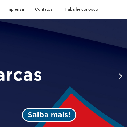
Imprensa
Contatos
Trabalhe conosco