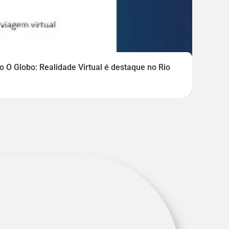
 O Globo: Realidade Virtual é destaque no Rio