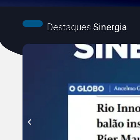
Destaques
Sinergia