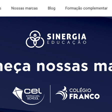
s
Nossas marcas
Blog
Formação complementar