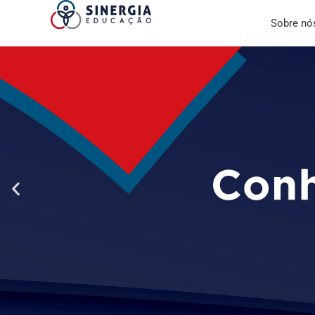
Sobre nó