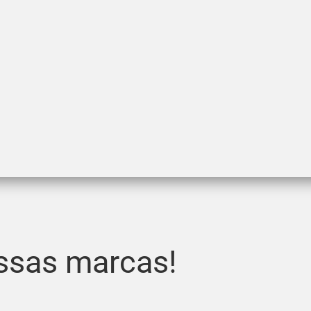
ssas marcas!