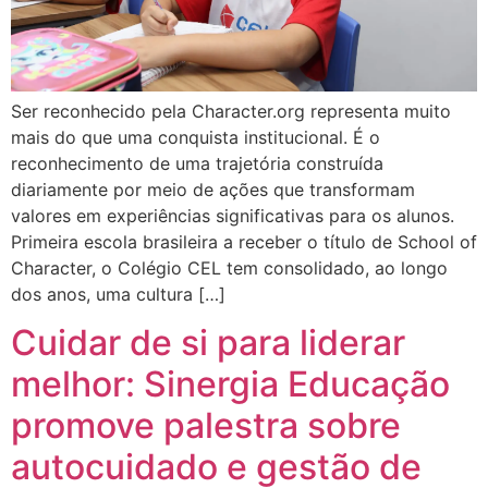
Ser reconhecido pela Character.org representa muito
mais do que uma conquista institucional. É o
reconhecimento de uma trajetória construída
diariamente por meio de ações que transformam
valores em experiências significativas para os alunos.
Primeira escola brasileira a receber o título de School of
Character, o Colégio CEL tem consolidado, ao longo
dos anos, uma cultura […]
Cuidar de si para liderar
melhor: Sinergia Educação
promove palestra sobre
autocuidado e gestão de