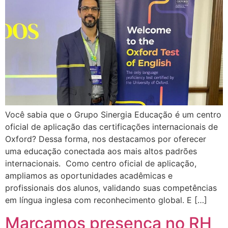
Você sabia que o Grupo Sinergia Educação é um centro
oficial de aplicação das certificações internacionais de
Oxford? Dessa forma, nos destacamos por oferecer
uma educação conectada aos mais altos padrões
internacionais. Como centro oficial de aplicação,
ampliamos as oportunidades acadêmicas e
profissionais dos alunos, validando suas competências
em língua inglesa com reconhecimento global. E […]
Marcamos presença no RH