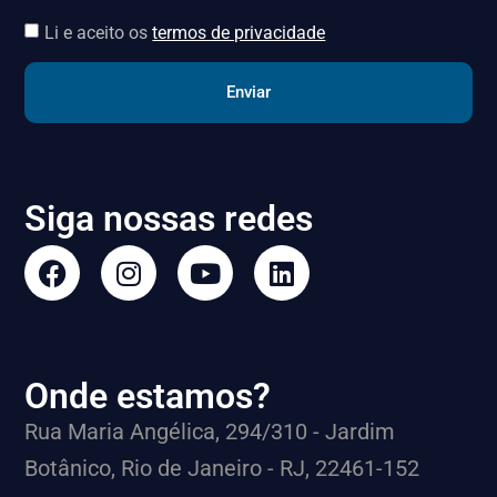
Li e aceito os
termos de privacidade
Enviar
Siga nossas redes
Onde estamos?
Rua Maria Angélica, 294/310 - Jardim
Botânico, Rio de Janeiro - RJ, 22461-152