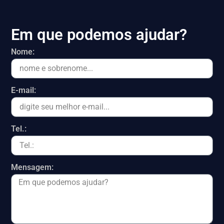
Em que podemos ajudar?
Nome:
E-mail:
Tel.:
Mensagem: