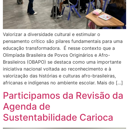
Valorizar a diversidade cultural e estimular o
pensamento crítico são pilares fundamentais para uma
educação transformadora. É nesse contexto que a
Olimpíada Brasileira de Povos Originários e Afro-
Brasileiros (OBAPO) se destaca como uma importante
iniciativa nacional voltada ao reconhecimento e à
valorização das histórias e culturas afro-brasileiras,
africanas e indígenas no ambiente escolar. Mais do […]
Participamos da Revisão da
Agenda de
Sustentabilidade Carioca