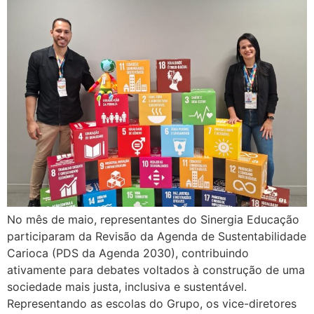
No mês de maio, representantes do Sinergia Educação
participaram da Revisão da Agenda de Sustentabilidade
Carioca (PDS da Agenda 2030), contribuindo
ativamente para debates voltados à construção de uma
sociedade mais justa, inclusiva e sustentável.
Representando as escolas do Grupo, os vice-diretores