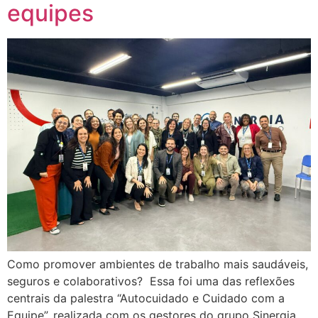
equipes
Como promover ambientes de trabalho mais saudáveis,
seguros e colaborativos? Essa foi uma das reflexões
centrais da palestra “Autocuidado e Cuidado com a
Equipe”, realizada com os gestores do grupo Sinergia.