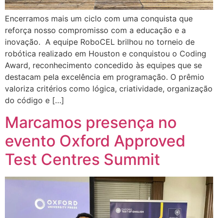
Encerramos mais um ciclo com uma conquista que
reforça nosso compromisso com a educação e a
inovação. A equipe RoboCEL brilhou no torneio de
robótica realizado em Houston e conquistou o Coding
Award, reconhecimento concedido às equipes que se
destacam pela excelência em programação. O prêmio
valoriza critérios como lógica, criatividade, organização
do código e […]
Marcamos presença no
evento Oxford Approved
Test Centres Summit