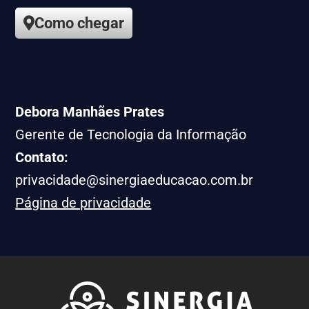
Como chegar
Debora Manhães Prates
Gerente de Tecnologia da Informação
Contato:
privacidade@sinergiaeducacao.com.br
Página de privacidade