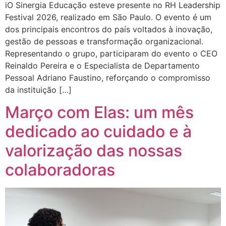
iO Sinergia Educação esteve presente no RH Leadership
Festival 2026, realizado em São Paulo. O evento é um
dos principais encontros do país voltados à inovação,
gestão de pessoas e transformação organizacional.
Representando o grupo, participaram do evento o CEO
Reinaldo Pereira e o Especialista de Departamento
Pessoal Adriano Faustino, reforçando o compromisso
da instituição […]
Março com Elas: um mês
dedicado ao cuidado e à
valorização das nossas
colaboradoras