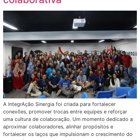
A IntegrAção Sinergia foi criada para fortalecer
conexões, promover trocas entre equipes e reforçar
uma cultura de colaboração. Um momento dedicado a
aproximar colaboradores, alinhar propósitos e
fortalecer os laços que impulsionam o crescimento do