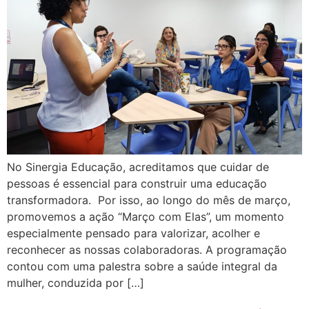
No Sinergia Educação, acreditamos que cuidar de
pessoas é essencial para construir uma educação
transformadora. Por isso, ao longo do mês de março,
promovemos a ação “Março com Elas”, um momento
especialmente pensado para valorizar, acolher e
reconhecer as nossas colaboradoras. A programação
contou com uma palestra sobre a saúde integral da
mulher, conduzida por […]