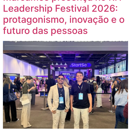
Leadership Festival 2026:
protagonismo, inovação e o
futuro das pessoas