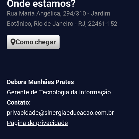
Onde estamos?
Rua Maria Angélica, 294/310 - Jardim
Botânico, Rio de Janeiro - RJ, 22461-152
Como chegar
Debora Manhães Prates
Gerente de Tecnologia da Informação
Contato:
privacidade@sinergiaeducacao.com.br
Página de privacidade