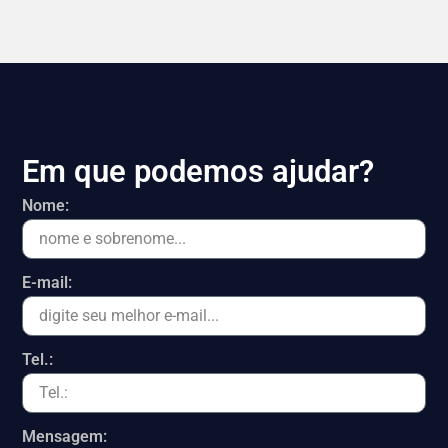
Em que podemos ajudar?
Nome:
E-mail:
Tel.:
Mensagem: