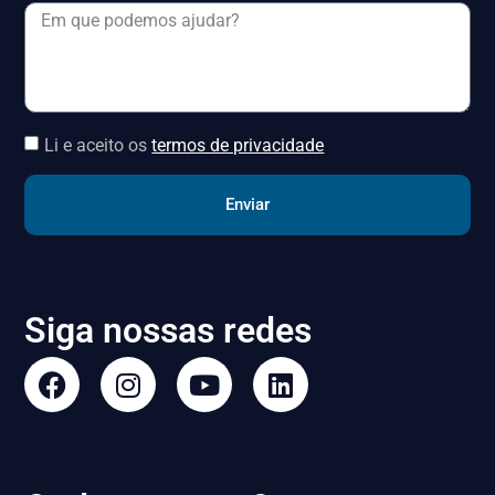
Li e aceito os
termos de privacidade
Enviar
Siga nossas redes