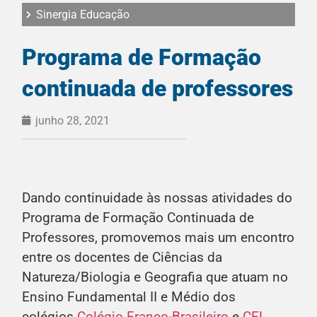
Sinergia Educação
Programa de Formação
continuada de professores
junho 28, 2021
Dando continuidade às nossas atividades do
Programa de Formação Continuada de
Professores, promovemos mais um encontro
entre os docentes de Ciências da
Natureza/Biologia e Geografia que atuam no
Ensino Fundamental II e Médio dos