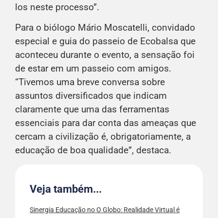
los neste processo”.
Para o biólogo Mário Moscatelli, convidado
especial e guia do passeio de Ecobalsa que
aconteceu durante o evento, a sensação foi
de estar em um passeio com amigos.
“Tivemos uma breve conversa sobre
assuntos diversificados que indicam
claramente que uma das ferramentas
essenciais para dar conta das ameaças que
cercam a civilização é, obrigatoriamente, a
educação de boa qualidade”, destaca.
Veja também...
Sinergia Educação no O Globo: Realidade Virtual é