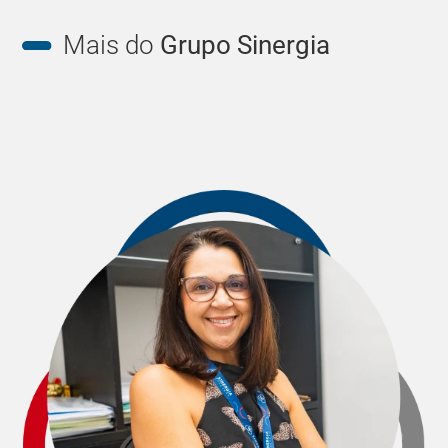
Mais do
Grupo Sinergia