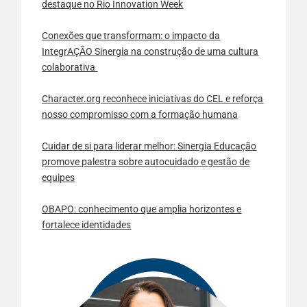
destaque no Rio Innovation Week
Conexões que transformam: o impacto da
IntegrAÇÃO Sinergia na construção de uma cultura
colaborativa
Character.org reconhece iniciativas do CEL e reforça
nosso compromisso com a formação humana
Cuidar de si para liderar melhor: Sinergia Educação
promove palestra sobre autocuidado e gestão de
equipes
OBAPO: conhecimento que amplia horizontes e
fortalece identidades