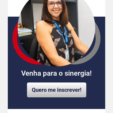
Venha para o sinergia!
Quero me inscrever!