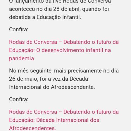
O lançamento da live Rodas de Conversa
aconteceu no dia 28 de abril, quando foi
debatida a Educação Infantil.
Confira:
Rodas de Conversa – Debatendo o futuro da
Educação: O desenvolvimento infantil na
pandemia
No mês seguinte, mais precisamente no dia
26 de maio, foi a vez da Década
Internacional do Afrodescendente.
Confira:
Rodas de Conversa – Debatendo o futuro da
Educação: Década Internacional dos
Afrodescendentes.