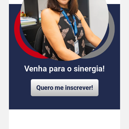
Venha para o sinergia!
Quero me inscrever!