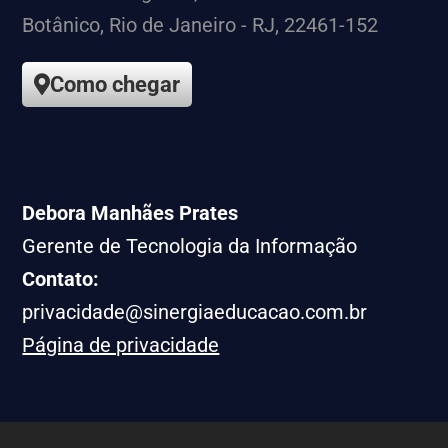
Botânico, Rio de Janeiro - RJ, 22461-152
Como chegar
Debora Manhães Prates
Gerente de Tecnologia da Informação
Contato:
privacidade@sinergiaeducacao.com.br
Página de privacidade