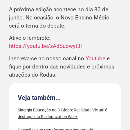
A próxima edição acontece no dia 30 de
junho. Na ocasião, o Novo Ensino Médio
será o tema do debate.
Ative o lembrete:
https://youtu.be/zAdSuowyt3I
Inscreva-se no nosso canal no
Youtube
e
fique por dentro das novidades e próximas
atrações do Rodas.
Veja também...
Sinergia Educação no O Globo: Realidade Virtual é
destaque no Rio Innovation Week