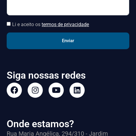
Li e aceito os
termos de privacidade
Enviar
Siga nossas redes
Onde estamos?
Rua Maria Angélica, 294/310 - Jardim