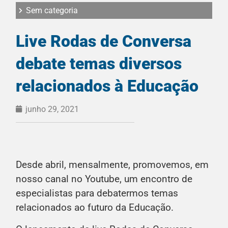
Sem categoria
Live Rodas de Conversa
debate temas diversos
relacionados à Educação
junho 29, 2021
Desde abril, mensalmente, promovemos, em
nosso canal no Youtube, um encontro de
especialistas para debatermos temas
relacionados ao futuro da Educação.