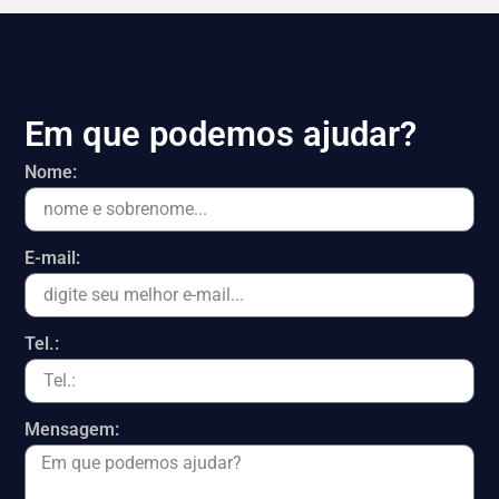
Em que podemos ajudar?
Nome:
E-mail:
Tel.:
Mensagem: