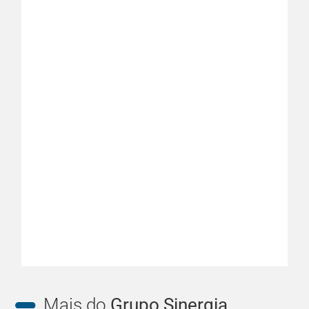
Mais do
Grupo Sinergia