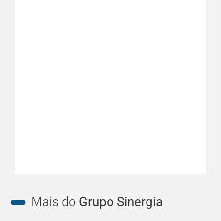
Mais do
Grupo Sinergia