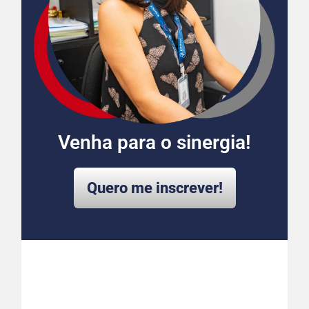
Venha para o sinergia!
Quero me inscrever!