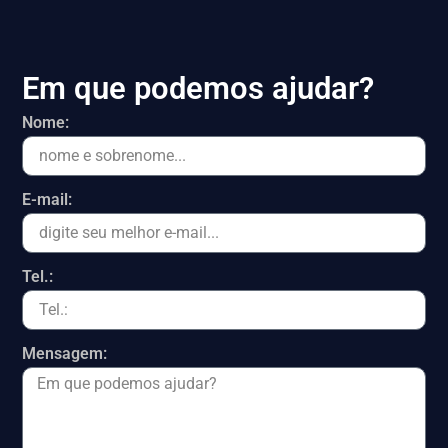
Em que podemos ajudar?
Nome:
E-mail:
Tel.:
Mensagem: