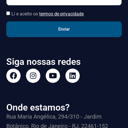
Li e aceito os
termos de privacidade
Enviar
Siga nossas redes
Onde estamos?
Rua Maria Angélica, 294/310 - Jardim
Botânico, Rio de Janeiro - RJ, 22461-152