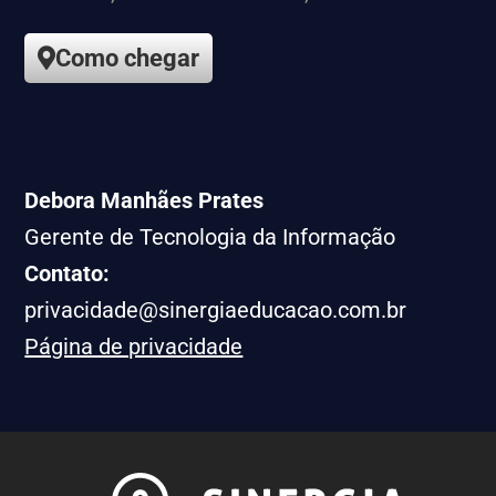
Como chegar
Debora Manhães Prates
Gerente de Tecnologia da Informação
Contato:
privacidade@sinergiaeducacao.com.br
Página de privacidade