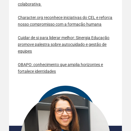
colaborativa
Character.org reconhece iniciativas do CEL e reforça
nosso compromisso com a formação humana
Cuidar de si para liderar melhor: Sinergia Educação
promove palestra sobre autocuidado e gestão de
equipes
OBAPO: conhecimento que amplia horizontes e
fortalece identidades