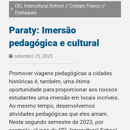
CEL Intercultural School
//
Colégio Franco
//
Destaques
Paraty: Imersão
pedagógica e cultural
setembro 25, 2023
Promover viagens pedagógicas a cidades
históricas é, também, uma ótima
oportunidade para proporcionar aos nossos
estudantes uma imersão em locais incríveis.
Ao mesmo tempo, desenvolvemos
atividades pedagógicas que eles amam.
Neste segundo semestre de 2023, por