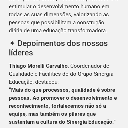
estimular o desenvolvimento humano em
todas as suas dimensões, valorizando as
pessoas que possibilitam a construção
diária de uma educação transformadora.
✦ Depoimentos dos nossos
líderes
Thiago Morelli Carvalho
, Coordenador de
Qualidade e Facilities do do Grupo Sinergia
Educação, destacou:
“Mais do que processos, qualidade é sobre
pessoas. Ao promover o desenvolvimento e
reconhecimento, fortalecemos não só a
equipe, mas também os pilares que
sustentam a cultura do Sinergia Educação.”