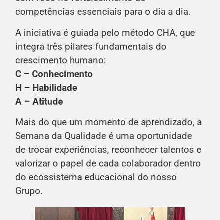
competências essenciais para o dia a dia.
A iniciativa é guiada pelo método CHA, que
integra três pilares fundamentais do
crescimento humano:
C – Conhecimento
H – Habilidade
A – Atitude
Mais do que um momento de aprendizado, a
Semana da Qualidade é uma oportunidade
de trocar experiências, reconhecer talentos e
valorizar o papel de cada colaborador dentro
do ecossistema educacional do nosso
Grupo.