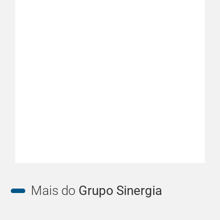
Mais do
Grupo Sinergia