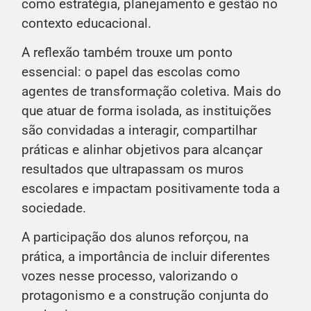
como estratégia, planejamento e gestão no
contexto educacional.
A reflexão também trouxe um ponto
essencial: o papel das escolas como
agentes de transformação coletiva. Mais do
que atuar de forma isolada, as instituições
são convidadas a interagir, compartilhar
práticas e alinhar objetivos para alcançar
resultados que ultrapassam os muros
escolares e impactam positivamente toda a
sociedade.
A participação dos alunos reforçou, na
prática, a importância de incluir diferentes
vozes nesse processo, valorizando o
protagonismo e a construção conjunta do