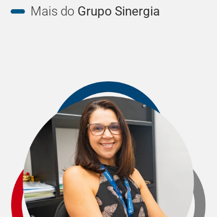
Mais do
Grupo Sinergia