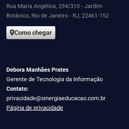
Rua Maria Angélica, 294/310 - Jardim
Botânico, Rio de Janeiro - RJ, 22461-152
Como chegar
Debora Manhães Prates
Gerente de Tecnologia da Informação
Contato:
privacidade@sinergiaeducacao.com.br
Página de privacidade