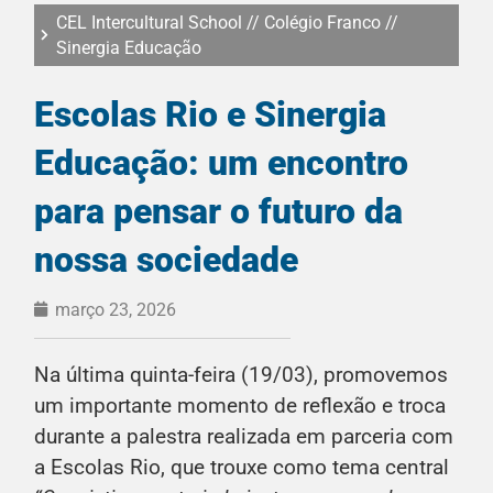
CEL Intercultural School
//
Colégio Franco
//
Sinergia Educação
Escolas Rio e Sinergia
Educação: um encontro
para pensar o futuro da
nossa sociedade
março 23, 2026
Na última quinta-feira (19/03), promovemos
um importante momento de reflexão e troca
durante a palestra realizada em parceria com
a Escolas Rio, que trouxe como tema central