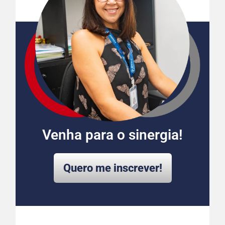
Venha para o sinergia!
Quero me inscrever!