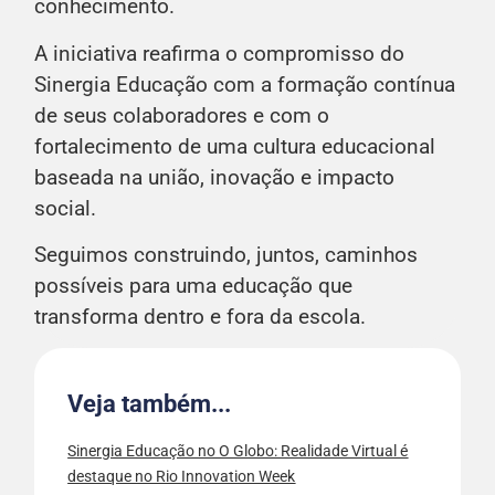
conhecimento.
A iniciativa reafirma o compromisso do
Sinergia Educação com a formação contínua
de seus colaboradores e com o
fortalecimento de uma cultura educacional
baseada na união, inovação e impacto
social.
Seguimos construindo, juntos, caminhos
possíveis para uma educação que
transforma dentro e fora da escola.
Veja também...
Sinergia Educação no O Globo: Realidade Virtual é
destaque no Rio Innovation Week