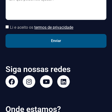
Li e aceito os
termos de privacidade
Enviar
Siga nossas redes
Onde estamos?