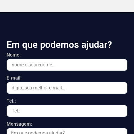
Em que podemos ajudar?
Nome:
E-mail:
Tel.:
Mensagem: