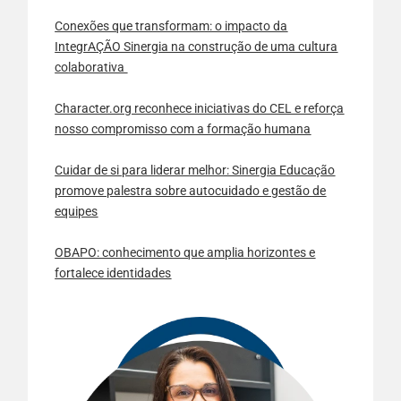
Conexões que transformam: o impacto da
IntegrAÇÃO Sinergia na construção de uma cultura
colaborativa
Character.org reconhece iniciativas do CEL e reforça
nosso compromisso com a formação humana
Cuidar de si para liderar melhor: Sinergia Educação
promove palestra sobre autocuidado e gestão de
equipes
OBAPO: conhecimento que amplia horizontes e
fortalece identidades