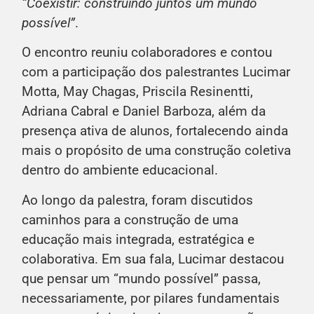
“Coexistir: construindo juntos um mundo
possível”
.
O encontro reuniu colaboradores e contou
com a participação dos palestrantes Lucimar
Motta, May Chagas, Priscila Resinentti,
Adriana Cabral e Daniel Barboza, além da
presença ativa de alunos, fortalecendo ainda
mais o propósito de uma construção coletiva
dentro do ambiente educacional.
Ao longo da palestra, foram discutidos
caminhos para a construção de uma
educação mais integrada, estratégica e
colaborativa. Em sua fala, Lucimar destacou
que pensar um “mundo possível” passa,
necessariamente, por pilares fundamentais